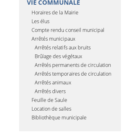
VIE COMMUNALE
Horaires de la Mairie
Les élus
Compte rendu conseil municipal
Arrêtés municipaux
Arrêtés relatifs aux bruits
Brûlage des végétaux
Arrêtés permanents de circulation
Arrêtés temporaires de circulation
Arrêtés animaux
Arrêtés divers
Feuille de Saule
Location de salles
Bibliothèque municipale