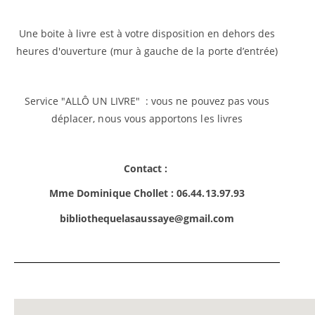
Une boite à livre est à votre disposition en dehors des
heures d'ouverture (mur à gauche de la porte d’entrée)
Service "ALLÔ UN LIVRE" : vous ne pouvez pas vous
déplacer, nous vous apportons les livres
Contact :
Mme Dominique Chollet : 06.44.13.97.93
bibliothequelasaussaye@gmail.com