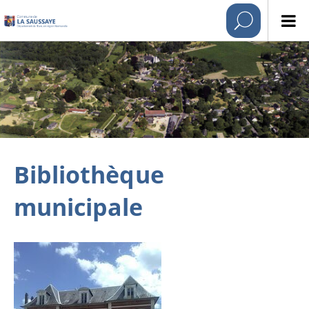
Bibliothèque
municipale