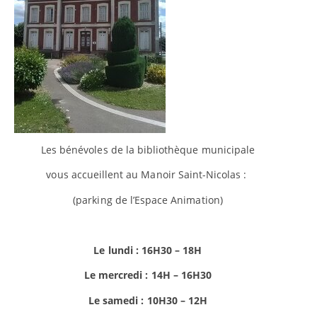
Les bénévoles de la bibliothèque municipale
vous accueillent au Manoir Saint-Nicolas :
(parking de l’Espace Animation)
Le lundi : 16H30 – 18H
Le mercredi : 14H – 16H30
Le samedi : 10H30 – 12H