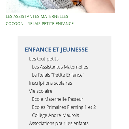
LES ASSISTANTES MATERNELLES
COCOON - RELAIS PETITE ENFANCE
ENFANCE ET JEUNESSE
Les tout-petits
Les Assistantes Maternelles
Le Relais "Petite Enfance"
Inscriptions scolaires
Vie scolaire
Ecole Maternelle Pasteur
Ecoles Primaires Fleming 1 et 2
Collège André Maurois
Associations pour les enfants