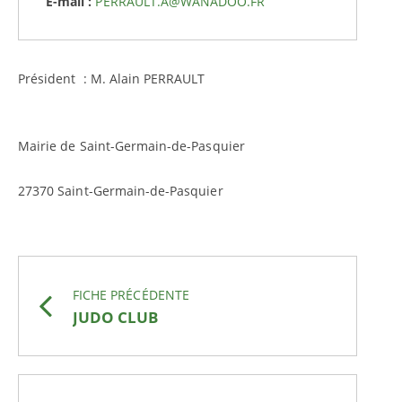
E-mail :
PERRAULT.A@WANADOO.FR
Président : M. Alain PERRAULT
Mairie de Saint-Germain-de-Pasquier
27370 Saint-Germain-de-Pasquier
FICHE PRÉCÉDENTE
JUDO CLUB