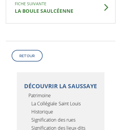
FICHE SUIVANTE
LA BOULE SAULCÉENNE
RETOUR
DÉCOUVRIR LA SAUSSAYE
Patrimoine
La Collégiale Saint Louis
Historique
Signification des rues
Signification des lieux-dits