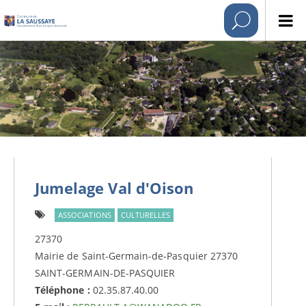
Jumelage Val d'Oison
ASSOCIATIONS
CULTURELLES
27370
Mairie de Saint-Germain-de-Pasquier 27370
SAINT-GERMAIN-DE-PASQUIER
Téléphone :
02.35.87.40.00