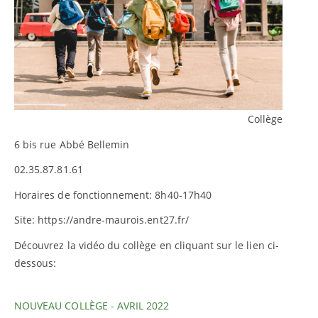
Collège
6 bis rue Abbé Bellemin
02.35.87.81.61
Horaires de fonctionnement: 8h40-17h40
Site: https://andre-maurois.ent27.fr/
Découvrez la vidéo du collège en cliquant sur le lien ci-
dessous:
NOUVEAU COLLÈGE - AVRIL 2022