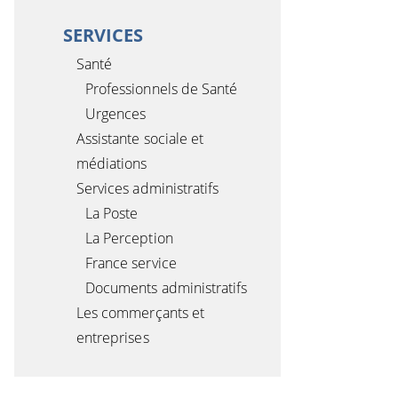
SERVICES
Santé
Professionnels de Santé
Urgences
Assistante sociale et
médiations
Services administratifs
La Poste
La Perception
France service
Documents administratifs
Les commerçants et
entreprises