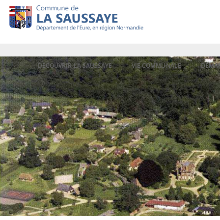
DÉCOUVRIR LA SAUSSAYE
VIE COMMUNALE
DÉMA