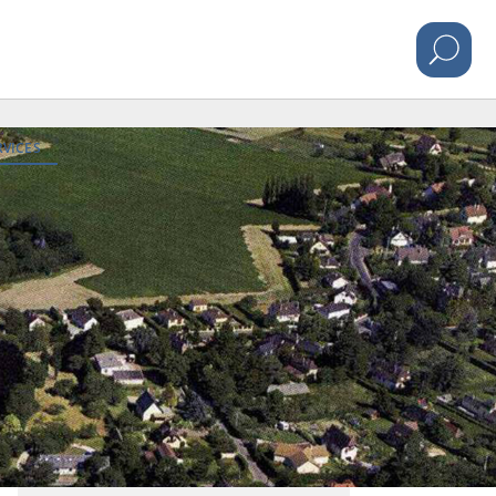
RVICES